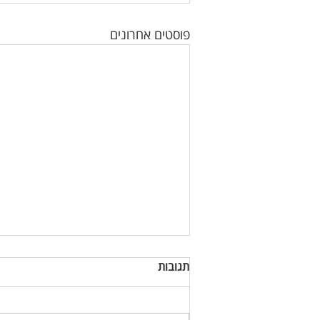
פוסטים אחרונים
תגובות