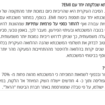
שנלקחה יחד עם EMI? 
ת עבורה ואף 
להחזר כספי על פרמיות עתידיות
נוסף בביטוחי המשכנתא.
?
ישולמו, על פי טבלה שמפורסמת באתר חברת הביטוח "הראל". 