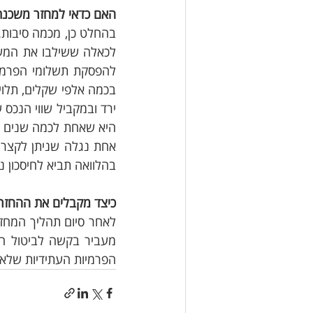
האם כדאי למחזר משכנתא 
להפסקת תשלומי הפרמיו
בהלוואה תביא לחיסכון 
כיצד מקבלים את ההחזר
הפרמיות העתידיות שלא 