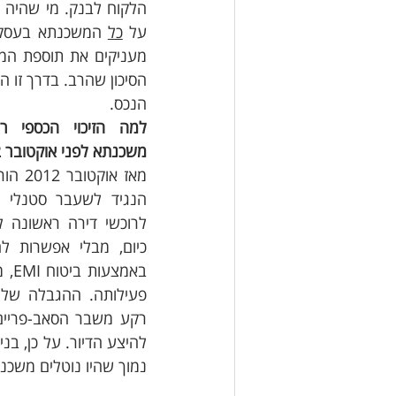
הלקוח לבנק. מי שהיה בוחר בפ
על 
כל
מעניקים את תוספת המימו
הנכס.
משכנתא לפני אוקטובר 2012?
נמוך שהיו נוטלים משכנתא