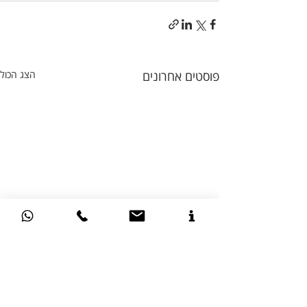
פוסטים אחרונים
הצג הכול